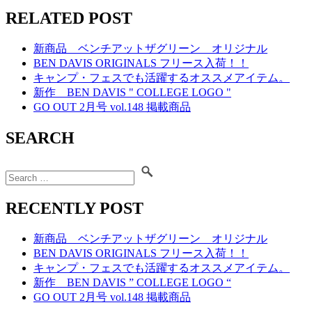
RELATED POST
新商品 ベンチアットザグリーン オリジナル
BEN DAVIS ORIGINALS フリース入荷！！
キャンプ・フェスでも活躍するオススメアイテム。
新作 BEN DAVIS " COLLEGE LOGO "
GO OUT 2月号 vol.148 掲載商品
SEARCH
RECENTLY POST
新商品 ベンチアットザグリーン オリジナル
BEN DAVIS ORIGINALS フリース入荷！！
キャンプ・フェスでも活躍するオススメアイテム。
新作 BEN DAVIS ” COLLEGE LOGO “
GO OUT 2月号 vol.148 掲載商品