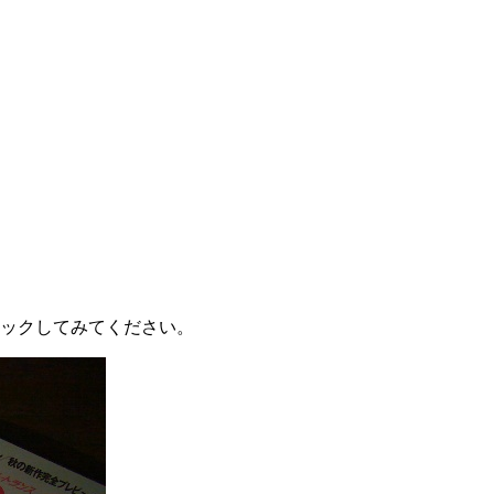
ェックしてみてください。