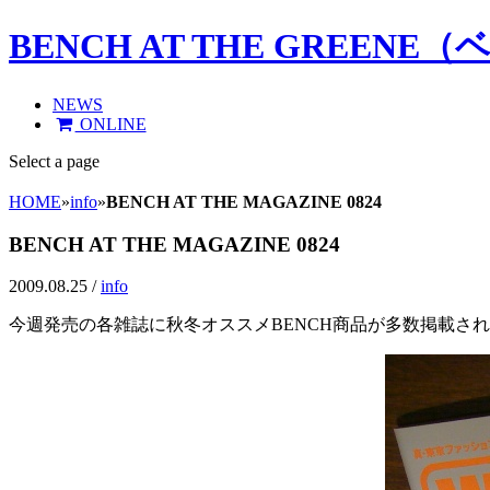
BENCH AT THE GREE
NEWS
ONLINE
Select a page
HOME
»
info
»
BENCH AT THE MAGAZINE 0824
BENCH AT THE MAGAZINE 0824
2009.08.25 /
info
今週発売の各雑誌に秋冬オススメBENCH商品が多数掲載さ