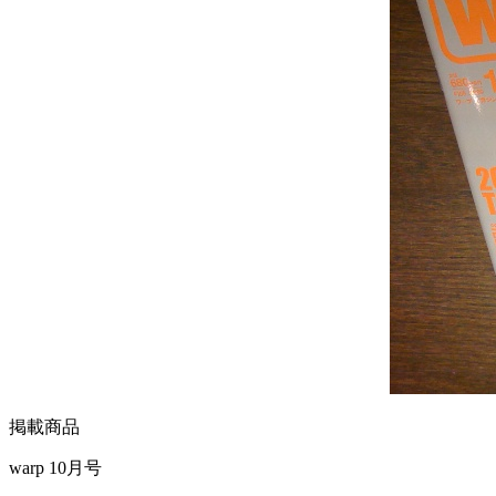
掲載商品
warp 10月号