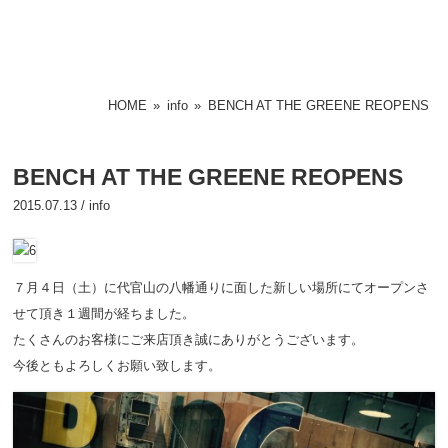
HOME
»
info
»
BENCH AT THE GREENE REOPENS
BENCH AT THE GREENE REOPENS
2015.07.13 /
info
７月４日（土）に代官山の八幡通りに面した新しい場所にてオープンさ
せて頂き１週間が経ちました。
たくさんのお客様にご来店頂き誠にありがとうございます。
今後ともよろしくお願い致します。