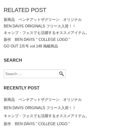
RELATED POST
新商品 ベンチアットザグリーン オリジナル
BEN DAVIS ORIGINALS フリース入荷！！
キャンプ・フェスでも活躍するオススメアイテム。
新作 BEN DAVIS " COLLEGE LOGO "
GO OUT 2月号 vol.148 掲載商品
SEARCH
RECENTLY POST
新商品 ベンチアットザグリーン オリジナル
BEN DAVIS ORIGINALS フリース入荷！！
キャンプ・フェスでも活躍するオススメアイテム。
新作 BEN DAVIS ” COLLEGE LOGO “