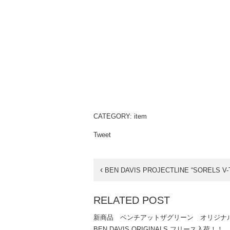
CATEGORY:
item
Tweet
‹
BEN DAVIS PROJECTLINE “SORELS V-
RELATED POST
新商品 ベンチアットザグリーン オリジナ
BEN DAVIS ORIGINALS フリース入荷！！