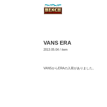
VANS ERA
2013.05.04 /
item
VANSからERAの入荷がありました。