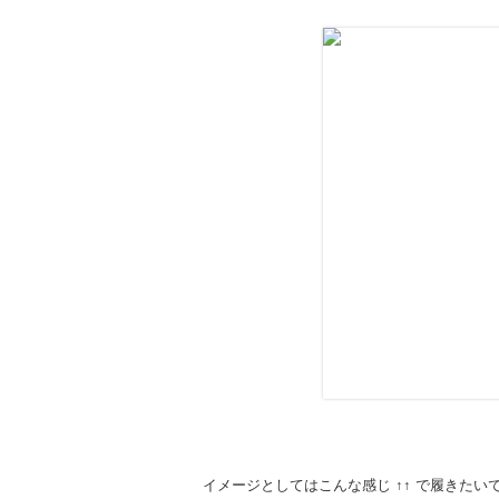
イメージとしてはこんな感じ ↑↑ で履きたい