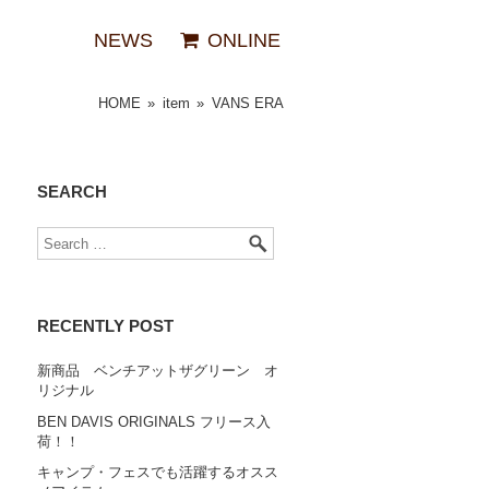
NEWS
ONLINE
HOME
»
item
»
VANS ERA
SEARCH
RECENTLY POST
新商品 ベンチアットザグリーン オ
リジナル
BEN DAVIS ORIGINALS フリース入
荷！！
キャンプ・フェスでも活躍するオスス