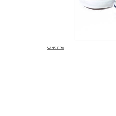
VANS ERA