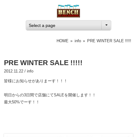
Select a page
HOME
»
info
»
PRE WINTER SALE !!!!!
PRE WINTER SALE !!!!!
2012.11.22 /
info
皆様にお知らせがありまーす！！！
明日からの3日間で店舗にてSALEを開催します！！
最大50%でーす！！