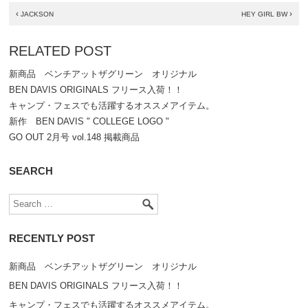
‹
›
JACKSON
HEY GIRL BW
RELATED POST
新商品 ベンチアットザグリーン オリジナル
BEN DAVIS ORIGINALS フリース入荷！！
キャンプ・フェスでも活躍するオススメアイテム。
新作 BEN DAVIS " COLLEGE LOGO "
GO OUT 2月号 vol.148 掲載商品
SEARCH
RECENTLY POST
新商品 ベンチアットザグリーン オリジナル
BEN DAVIS ORIGINALS フリース入荷！！
キャンプ・フェスでも活躍するオススメアイテム。