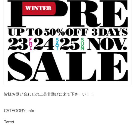
皆様お誘い合わせの上是非遊びに来て下さーい！！
CATEGORY:
info
Tweet