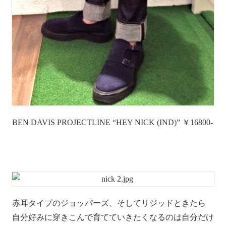
BEN DAVIS PROJECTLINE “HEY NICK (IND)” ￥16800-
赤耳タイプのジョッパーズ、そしてリジッドときたら
自分好みに穿きこんで育てていきたくなるのは自分だけ