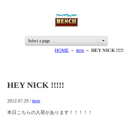
Select a page
HOME
»
item
»
HEY NICK !!!!!
HEY NICK !!!!!
2012.07.29 /
item
本日こちらの入荷があります！！！！！