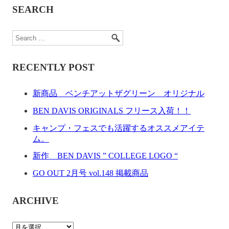
SEARCH
RECENTLY POST
新商品 ベンチアットザグリーン オリジナル
BEN DAVIS ORIGINALS フリース入荷！！
キャンプ・フェスでも活躍するオススメアイテ
ム。
新作 BEN DAVIS ” COLLEGE LOGO “
GO OUT 2月号 vol.148 掲載商品
ARCHIVE