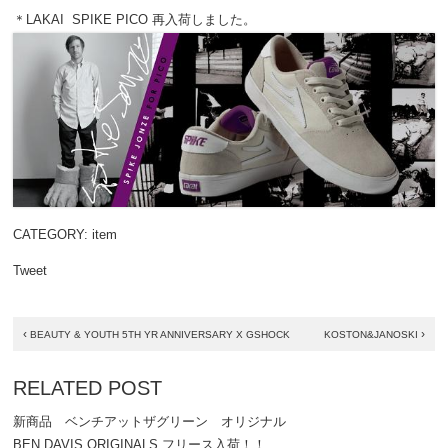
＊LAKAI SPIKE PICO 再入荷しました。
CATEGORY:
item
Tweet
‹
›
BEAUTY & YOUTH 5TH YR ANNIVERSARY X GSHOCK
KOSTON&JANOSKI
RELATED POST
新商品 ベンチアットザグリーン オリジナル
BEN DAVIS ORIGINALS フリース入荷！！