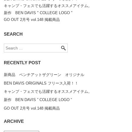
キャンプ・フェスでも活躍するオススメアイテム。
新作 BEN DAVIS " COLLEGE LOGO "
GO OUT 2月号 vol.148 掲載商品
SEARCH
RECENTLY POST
新商品 ベンチアットザグリーン オリジナル
BEN DAVIS ORIGINALS フリース入荷！！
キャンプ・フェスでも活躍するオススメアイテム。
新作 BEN DAVIS ” COLLEGE LOGO “
GO OUT 2月号 vol.148 掲載商品
ARCHIVE