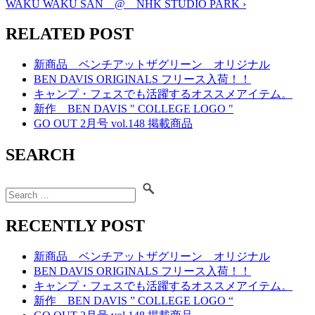
WAKU WAKU SAN @ NHK STUDIO PARK
›
RELATED POST
新商品 ベンチアットザグリーン オリジナル
BEN DAVIS ORIGINALS フリース入荷！！
キャンプ・フェスでも活躍するオススメアイテム。
新作 BEN DAVIS " COLLEGE LOGO "
GO OUT 2月号 vol.148 掲載商品
SEARCH
RECENTLY POST
新商品 ベンチアットザグリーン オリジナル
BEN DAVIS ORIGINALS フリース入荷！！
キャンプ・フェスでも活躍するオススメアイテム。
新作 BEN DAVIS ” COLLEGE LOGO “