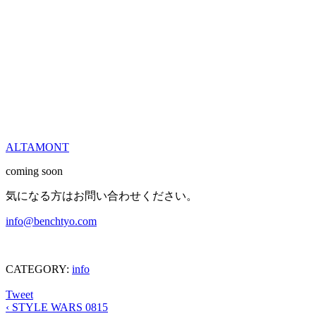
ALTAMONT
coming soon
気になる方はお問い合わせください。
info@benchtyo.com
CATEGORY:
info
Tweet
‹
STYLE WARS 0815