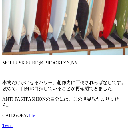
MOLLUSK SURF @ BROOKLYN,NY
本物だけが出せるパワー、想像力に圧倒されっぱなしです。
改めて、自分の目指していることが再確認できました。
ANTI FASTFASHIONの自分には、この世界観たまりませ
ん。
CATEGORY:
life
Tweet