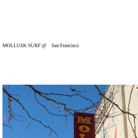
MOLLUSK SURF @ San Francisco