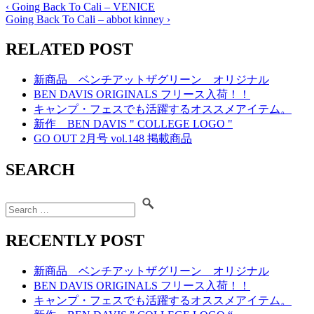
‹
Going Back To Cali – VENICE
Going Back To Cali – abbot kinney
›
RELATED POST
新商品 ベンチアットザグリーン オリジナル
BEN DAVIS ORIGINALS フリース入荷！！
キャンプ・フェスでも活躍するオススメアイテム。
新作 BEN DAVIS " COLLEGE LOGO "
GO OUT 2月号 vol.148 掲載商品
SEARCH
RECENTLY POST
新商品 ベンチアットザグリーン オリジナル
BEN DAVIS ORIGINALS フリース入荷！！
キャンプ・フェスでも活躍するオススメアイテム。