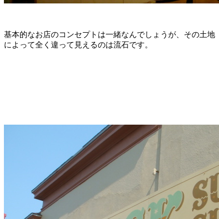
基本的なお店のコンセプトは一緒なんでしょうが、その土地
によって全く違って見えるのは流石です。