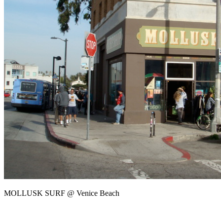
MOLLUSK SURF @ Venice Beach